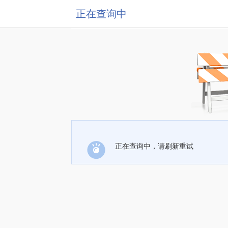
正在查询中
正在查询中，请刷新重试