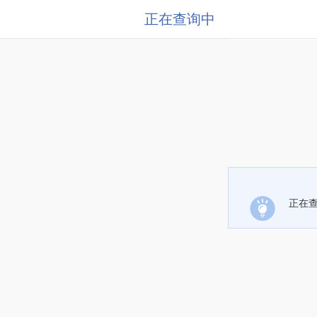
正在查询中
正在