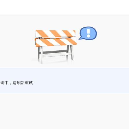
查询中，请刷新重试