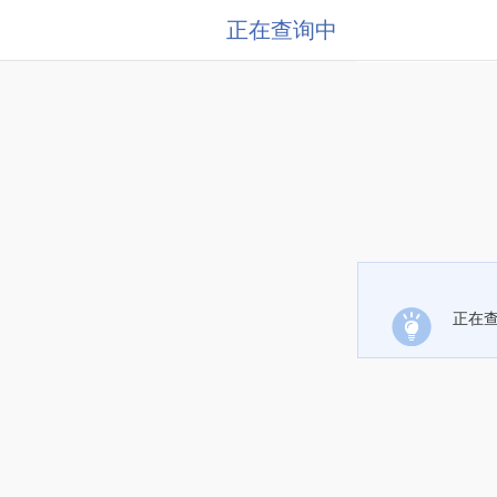
正在查询中
正在