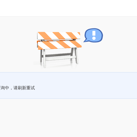
查询中，请刷新重试