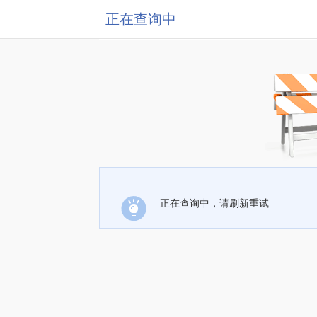
正在查询中
正在查询中，请刷新重试