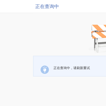
正在查询中
正在查询中，请刷新重试