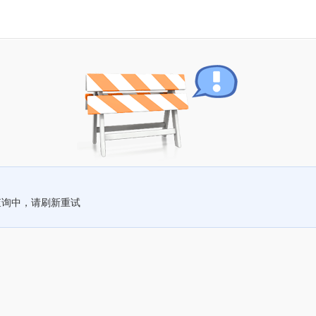
查询中，请刷新重试