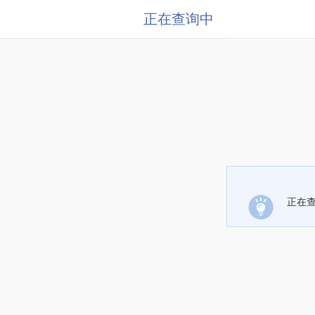
正在查询中
正在