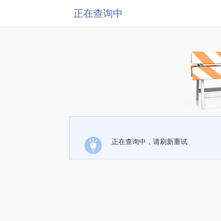
正在查询中
正在查询中，请刷新重试