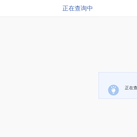
正在查询中
正在