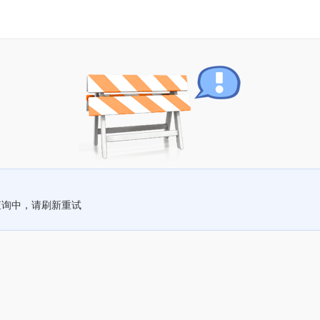
查询中，请刷新重试