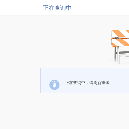
正在查询中
正在查询中，请刷新重试